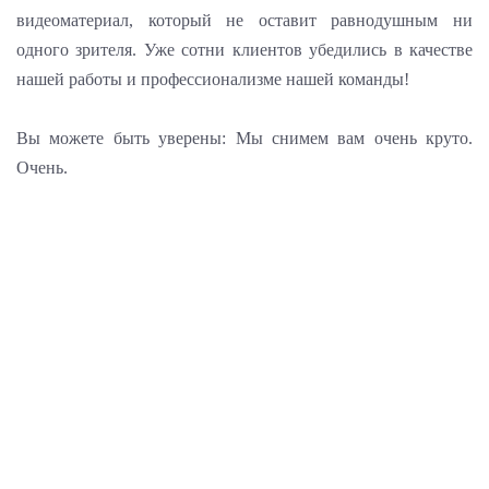
видеоматериал, который не оставит равнодушным ни
одного зрителя. Уже сотни клиентов убедились в качестве
нашей работы и профессионализме нашей команды!
Вы можете быть уверены: Мы снимем вам очень круто.
Очень.