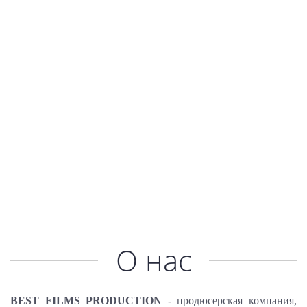
О нас
BEST FILMS PRODUCTION
- продюсерская компания,