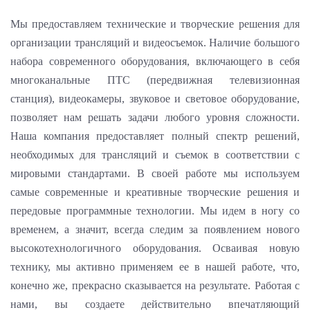
Мы предоставляем технические и творческие решения для
организации трансляций и видеосъемок. Наличие большого
набора современного оборудования, включающего в себя
многоканальные ПТС (передвижная телевизионная
станция), видеокамеры, звуковое и световое оборудование,
позволяет нам решать задачи любого уровня сложности.
Наша компания предоставляет полный спектр решений,
необходимых для трансляций и съемок в соответствии с
мировыми стандартами. В своей работе мы используем
самые современные и креативные творческие решения и
передовые программные технологии. Мы идем в ногу со
временем, а значит, всегда следим за появлением нового
высокотехнологичного оборудования. Осваивая новую
технику, мы активно применяем ее в нашей работе, что,
конечно же, прекрасно сказывается на результате. Работая с
нами, вы создаете действительно впечатляющий