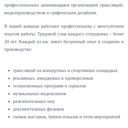
профессионально занимающаяся организацией трансляций,
видеопроизводством и графическим дизайном.
В нашей команде работают профессионалы с многолетним
опытом работы. Трудовой стаж каждого сотрудника ‒ более
20 лет. Каждый из нас имеет бесценный опыт в создании и
производстве:
трансляций на концертных и спортивных площадках
рекламных, имиджевых и промороликов
телевизионных программ и сериалов
музыкальных видеоклипов
развлекательных шоу
документальных фильмов
съемок выставок, fashion-показов и event-мероприятий